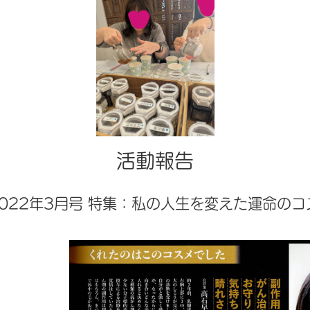
活動報告
2022年3月号 特集：私の人生を変えた運命の