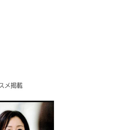
コスメ掲載