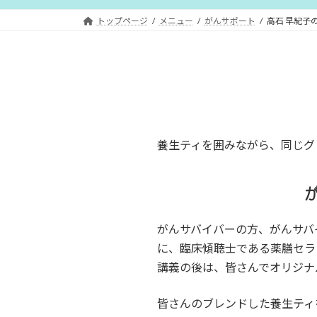
トップページ
メニュー
がんサポート
高石 早紀子
養生ティを囲みながら、同じグ
がんサバイバーの方、がんサバ
に、臨床傾聴士である薬膳セラ
講義の後は、皆さんでオリジナ
皆さんのブレンドした養生ティ