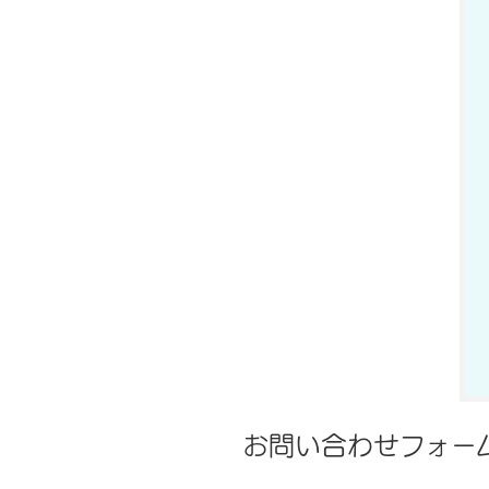
お問い合わせフォー