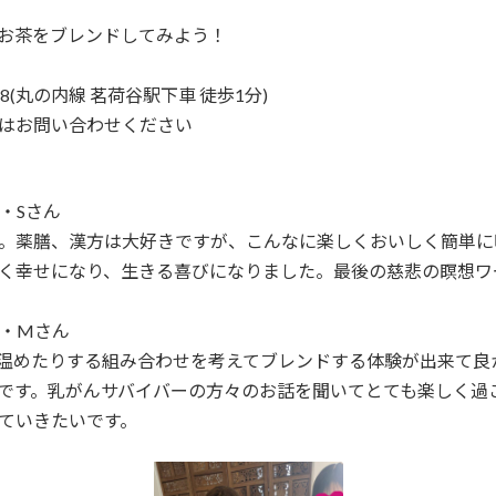
お茶をブレンドしてみよう！
(丸の内線 茗荷谷駅下車 徒歩1分)
はお問い合わせください
・Sさん
。薬膳、漢方は大好きですが、こんなに楽しくおいしく簡単に
く幸せになり、生きる喜びになりました。最後の慈悲の瞑想ワ
ー・Mさん
温めたりする組み合わせを考えてブレンドする体験が出来て良
です。乳がんサバイバーの方々のお話を聞いてとても楽しく過
ていきたいです。