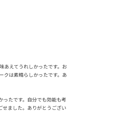
味あえてうれしかったです。お
ークは素晴らしかったです。あ
かったです。自分でも効能も考
ごせました。ありがとうござい