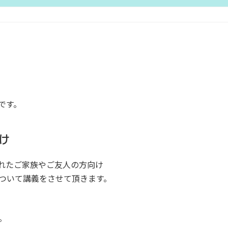
です。
け
れたご家族やご友人の方向け
ついて講義をさせて頂きます。
。