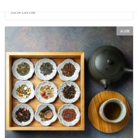
気診体験茶話会開催
2025年12月13日
未分類