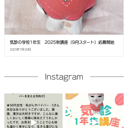
気診の学校1年生 2025秋講座（9月スタート）応募開始
2025年7月20日
Instagram