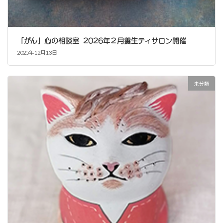
「がん」心の相談室 2026年２月養生ティサロン開催
2025年12月13日
未分類