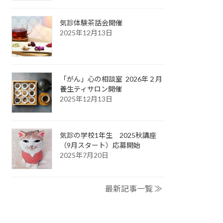
気診体験茶話会開催
2025年12月13日
「がん」心の相談室 2026年２月
養生ティサロン開催
2025年12月13日
気診の学校1年生 2025秋講座
（9月スタート）応募開始
2025年7月20日
最新記事一覧 ≫