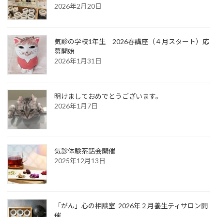
2026年2月20日
気診の学校1年生 2026春講座（４月スタート）応
募開始
2026年1月31日
明けましておめでとうございます。
2026年1月7日
気診体験茶話会開催
2025年12月13日
「がん」心の相談室 2026年２月養生ティサロン開
催