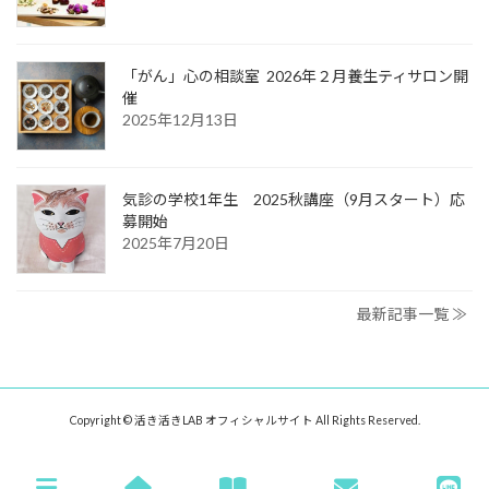
「がん」心の相談室 2026年２月養生ティサロン開
催
2025年12月13日
気診の学校1年生 2025秋講座（9月スタート）応
募開始
2025年7月20日
最新記事一覧 ≫
Copyright © 活き活きLAB オフィシャルサイト All Rights Reserved.