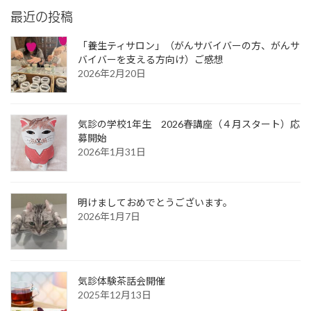
最近の投稿
「養生ティサロン」（がんサバイバーの方、がんサ
バイバーを支える方向け）ご感想
2026年2月20日
気診の学校1年生 2026春講座（４月スタート）応
募開始
2026年1月31日
明けましておめでとうございます。
2026年1月7日
気診体験茶話会開催
2025年12月13日